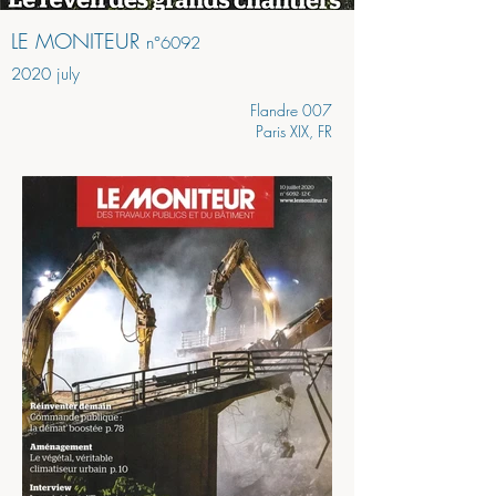
LE MONITEUR
n°6092
2020 july
Flandre 007
Paris XIX, FR